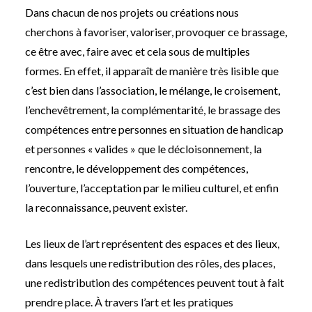
Dans chacun de nos projets ou créations nous
cherchons à favoriser, valoriser, provoquer ce brassage,
ce être avec, faire avec et cela sous de multiples
formes. En effet, il apparaît de manière très lisible que
c’est bien dans l’association, le mélange, le croisement,
l’enchevêtrement, la complémentarité, le brassage des
compétences entre personnes en situation de handicap
et personnes « valides » que le décloisonnement, la
rencontre, le développement des compétences,
l’ouverture, l’acceptation par le milieu culturel, et enfin
la reconnaissance, peuvent exister.
Les lieux de l’art représentent des espaces et des lieux,
dans lesquels une redistribution des rôles, des places,
une redistribution des compétences peuvent tout à fait
prendre place. À travers l’art et les pratiques