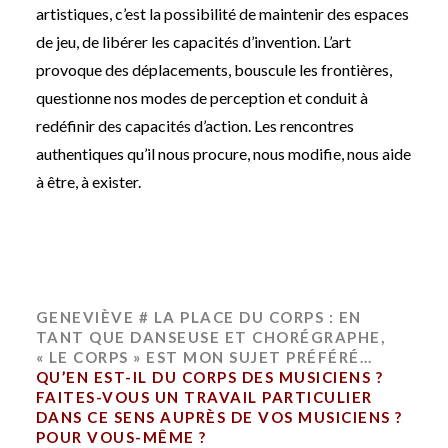
artistiques, c’est la possibilité de maintenir des espaces
de jeu, de libérer les capacités d’invention. L’art
provoque des déplacements, bouscule les frontières,
questionne nos modes de perception et conduit à
redéfinir des capacités d’action. Les rencontres
authentiques qu’il nous procure, nous modifie, nous aide
à être, à exister.
GENEVIÈVE # LA PLACE DU CORPS : EN
TANT QUE DANSEUSE ET CHORÉGRAPHE,
« LE CORPS » EST MON SUJET PRÉFÉRÉ…
QU’EN EST-IL DU CORPS DES MUSICIENS ?
FAITES-VOUS UN TRAVAIL PARTICULIER
DANS CE SENS AUPRÈS DE VOS MUSICIENS ?
POUR VOUS-MÊME ?