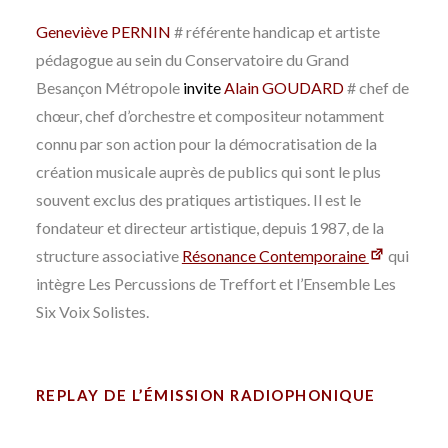
Geneviève PERNIN
#
référente handicap et artiste
pédagogue au sein du Conservatoire du Grand
Besançon Métropole
invite
Alain GOUDARD
#
chef de
chœur, chef d’orchestre et compositeur notamment
connu par son action pour la démocratisation de la
création musicale auprès de publics qui sont le plus
souvent exclus des pratiques artistiques. Il est le
fondateur et directeur artistique, depuis 1987, de la
structure associative
Résonance Contemporaine
qui
intègre Les Percussions de Treffort et l’Ensemble Les
Six Voix Solistes.
REPLAY DE L’ÉMISSION RADIOPHONIQUE