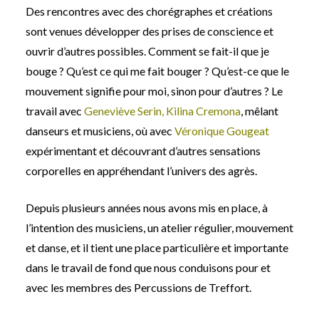
Des rencontres avec des chorégraphes et créations
sont venues développer des prises de conscience et
ouvrir d’autres possibles. Comment se fait-il que je
bouge ? Qu’est ce qui me fait bouger ? Qu’est-ce que le
mouvement signifie pour moi, sinon pour d’autres ? Le
travail avec
Geneviève Serin, Kilina Cremona
, mêlant
danseurs et musiciens, où avec
Véronique Gougeat
expérimentant et découvrant d’autres sensations
corporelles en appréhendant l’univers des agrès.
Depuis plusieurs années nous avons mis en place, à
l’intention des musiciens, un atelier régulier, mouvement
et danse, et il tient une place particulière et importante
dans le travail de fond que nous conduisons pour et
avec les membres des Percussions de Treffort.