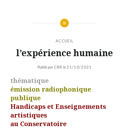
ACCUEIL
l’expérience humaine
Publié par
CRR
le
21/10/2021
thématique
émission radiophonique
publique
Handicaps et Enseignements
artistiques
au Conservatoire