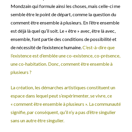
Mondzain qui formule ainsi les choses, mais celle-ci me
semble être le point de départ, comme la question du
comment être ensemble à plusieurs. En l’être ensemble
est déjà là quel qu’il soit. Le « être » avec, être là avec,
ensemble, font partie des conditions de possibilité et
de nécessité de l’existence humaine.
C’est-à-dire que
l’existence est d’emblée une co-existence, co-présence,
une co-habitation. Donc, comment être ensemble à
plusieurs ?
La création, les démarches artistiques constituent un
espace dans lequel peut s’expérimenter, se vivre, ce
« comment être ensemble à plusieurs ». La communauté
signifie, par conséquent, qu’il n’y a pas d’être singulier
sans un autre être singulier.