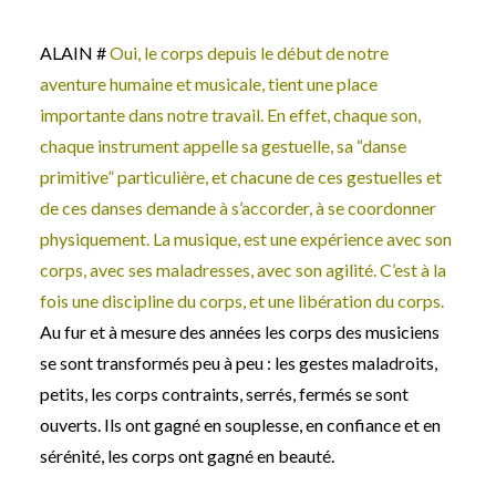
ALAIN #
Oui, le corps depuis le début de notre
aventure humaine et musicale, tient une place
importante dans notre travail. En effet, chaque son,
chaque instrument appelle sa gestuelle, sa “danse
primitive” particulière, et chacune de ces gestuelles et
de ces danses demande à s’accorder, à se coordonner
physiquement. La musique, est une expérience avec son
corps, avec ses maladresses, avec son agilité. C’est à la
fois une discipline du corps, et une libération du corps.
Au fur et à mesure des années les corps des musiciens
se sont transformés peu à peu : les gestes maladroits,
petits, les corps contraints, serrés, fermés se sont
ouverts. Ils ont gagné en souplesse, en confiance et en
sérénité, les corps ont gagné en beauté.