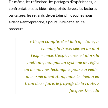
De même, les réflexions, les partages d’expériences, la
confrontation des idées, des points de vue, les lectures
partagées, les regards de certains philosophes nous
aident à entreprendre, à poursuivre cet élan, ce
parcours.
« Ce qui compte, c’est la trajectoire, le
chemin, la traversée, en un mot
l’expérience. L’expérience est alors la
méthode, non pas un système de règles
ou de normes techniques pour surveiller
une expérimentation, mais le chemin en
train de se faire, le frayage de la route. »
Jacques Derrida