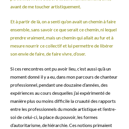
avant de me toucher artistiquement.
Et à partir de là, on a senti qu’on avait un chemin à faire
ensemble, sans savoir ce que serait ce chemin, ni lequel
prendre vraiment, mais un chemin qui allait au fur et à
mesure nourrir ce collectif et lui permettre de libérer
son envie de faire, de faire vivre, d’oser.
Si ces rencontres ont pu avoir lieu, c’est aussi qu’à un
moment donné il y a eu, dans mon parcours de chanteur
professionnel, pendant une douzaine d’années, des
expériences au cours desquelles j’ai expérimenté de
manière plus ou moins difficile la cruauté des rapports
entre les professionnels du monde artistique et l’entre-
soi de celui-ci, la place du pouvoir, les formes
d’autoritarisme, de hiérarchie. Ces notions primaient