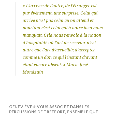
« L’arrivée de l’autre, de l’étranger est
pur événement, une surprise. Celui qui
arrive n’est pas celui qu’on attend et
pourtant c’est celui qui à notre insu nous
manquait. Cela nous renvoie à la notion
d’hospitalité où l’art de recevoir n’est
autre que l’art d’accueillir, d’accepter
comme un don ce qui l’instant d’avant
étant encore absent. » Marie-José
Mondzain
GENEVIÈVE # VOUS ASSOCIEZ DANS LES
PERCUSSIONS DE TREFFORT, ENSEMBLE QUE