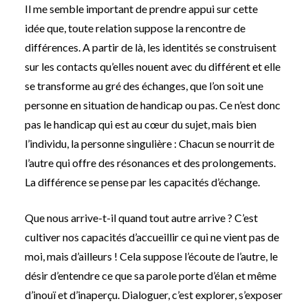
Il me semble important de prendre appui sur cette
idée que, toute relation suppose la rencontre de
différences. A partir de là, les identités se construisent
sur les contacts qu’elles nouent avec du différent et elle
se transforme au gré des échanges, que l’on soit une
personne en situation de handicap ou pas. Ce n’est donc
pas le handicap qui est au cœur du sujet, mais bien
l’individu, la personne singulière : Chacun se nourrit de
l’autre qui offre des résonances et des prolongements.
La différence se pense par les capacités d’échange.
Que nous arrive-t-il quand tout autre arrive ? C’est
cultiver nos capacités d’accueillir ce qui ne vient pas de
moi, mais d’ailleurs ! Cela suppose l’écoute de l’autre, le
désir d’entendre ce que sa parole porte d’élan et même
d’inouï et d’inaperçu. Dialoguer, c’est explorer, s’exposer