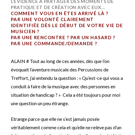
L’ÉVIDENCE À PARTAGER DES MOMENTS DE
PRATIQUE ET DE CRÉATION AVEC EUX…
COMMENT VOUS EN ÊTES ARRIVÉ LÀ ?
PAR UNE VOLONTÉ CLAIREMENT
IDENTIFIÉE DÈS LE DÉBUT DE VOTRE VIE DE
MUSICIEN ?
PAR UNE RENCONTRE ? PAR UN HASARD ?
PAR UNE COMMANDE/DEMANDE ?
ALAIN # Tout au long de ces années, dès que l’on
évoquait l’aventure musicale des Percussions de
Treffort, j’ai entendu la question : « Qu’est-ce qui vous a
conduit à faire de la musique avec des personnes en
situation de handicap ? » Cela a été toujours pour moi
une question un peu étrange.
Etrange parce que elle ne s’est jamais posée
véritablement comme cela et qu’elle ne relève pas d’un