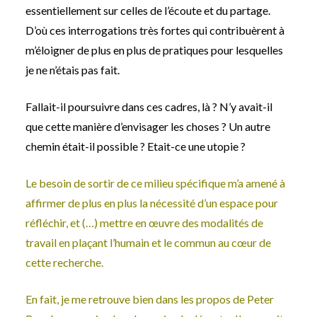
essentiellement sur celles de l’écoute et du partage.
D’où ces interrogations très fortes qui contribuèrent à
m’éloigner de plus en plus de pratiques pour lesquelles
je ne n’étais pas fait.
Fallait-il poursuivre dans ces cadres, là ? N’y avait-il
que cette manière d’envisager les choses ? Un autre
chemin était-il possible ? Etait-ce une utopie ?
Le besoin de sortir de ce milieu spécifique m’a amené à
affirmer de plus en plus la nécessité d’un espace pour
réfléchir, et (…) mettre en œuvre des modalités de
travail en plaçant l’humain et le commun au cœur de
cette recherche.
En fait, je me retrouve bien dans les propos de Peter