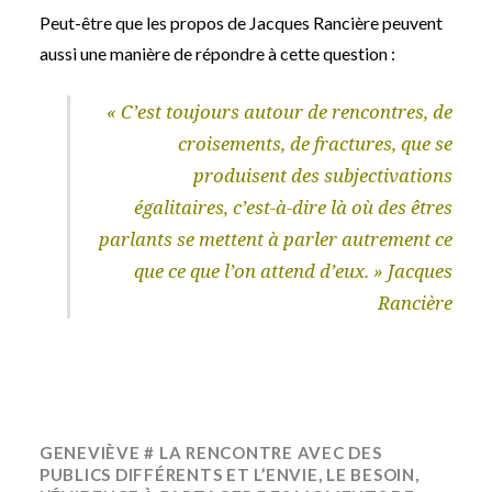
Peut-être que les propos de Jacques Rancière peuvent
aussi une manière de répondre à cette question :
« C’est toujours autour de rencontres, de
croisements, de fractures, que se
produisent des subjectivations
égalitaires, c’est-à-dire là où des êtres
parlants se mettent à parler autrement ce
que ce que l’on attend d’eux. » Jacques
Rancière
GENEVIÈVE # LA RENCONTRE AVEC DES
PUBLICS DIFFÉRENTS ET L’ENVIE, LE BESOIN,