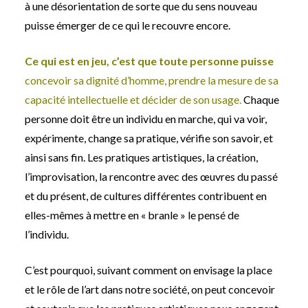
à une désorientation de sorte que du sens nouveau
puisse émerger de ce qui le recouvre encore.
Ce qui est en jeu, c’est que toute personne puisse
concevoir sa dignité d’homme, prendre la mesure de sa
capacité intellectuelle et décider de son usage.
Chaque
personne doit être un individu en marche, qui va voir,
expérimente, change sa pratique, vérifie son savoir, et
ainsi sans fin. Les pratiques artistiques, la création,
l’improvisation, la rencontre avec des œuvres du passé
et du présent, de cultures différentes contribuent en
elles-mêmes à mettre en « branle » le pensé de
l’individu.
C’est pourquoi, suivant comment on envisage la place
et le rôle de l’art dans notre société, on peut concevoir