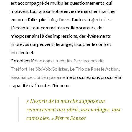
est accompagné de multiples questionnements, qui
motivent tour à tour notre envie de marcher, marcher
encore, d’aller plus loin, d’oser d’autres trajectoires.
J’accepte, tout comme mes collaborateurs, de
m’exposer ainsi à des impressions, des événements
imprévus qui peuvent déranger, troubler le confort
intellectuel.
Ce collectif
que constituent les Percussions de
Treffort, les Six Voix Solistes, Le Trio de Poésie Action,
Résonance Contemporaine
me procure, nous procure la
capacité d’affronter l’inconnu.
« L’esprit de la marche suppose un
renoncement aux abris, aux voilages, aux
camisoles. »
Pierre Sansot