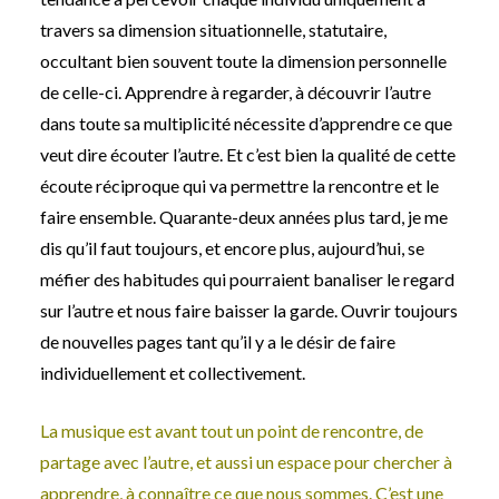
travers sa dimension situationnelle, statutaire,
occultant bien souvent toute la dimension personnelle
de celle-ci. Apprendre à regarder, à découvrir l’autre
dans toute sa multiplicité nécessite d’apprendre ce que
veut dire écouter l’autre. Et c’est bien la qualité de cette
écoute réciproque qui va permettre la rencontre et le
faire ensemble. Quarante-deux années plus tard, je me
dis qu’il faut toujours, et encore plus, aujourd’hui, se
méfier des habitudes qui pourraient banaliser le regard
sur l’autre et nous faire baisser la garde. Ouvrir toujours
de nouvelles pages tant qu’il y a le désir de faire
individuellement et collectivement.
La musique est avant tout un point de rencontre, de
partage avec l’autre, et aussi un espace pour chercher à
apprendre, à connaître ce que nous sommes. C’est une