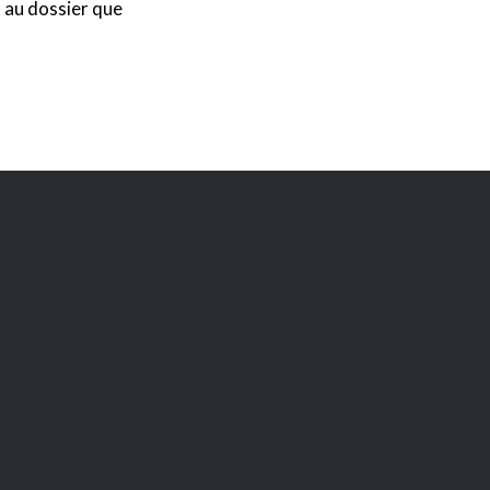
 au dossier que