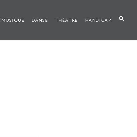
MUSIQUE
DANSE
THÉÂTRE
HANDICAP