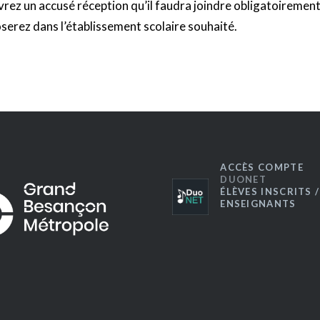
rez un accusé réception qu’il faudra joindre obligatoirement
serez dans l’établissement scolaire souhaité.
ACCÈS COMPTE
DUONET
ÉLÈVES INSCRITS /
ENSEIGNANTS