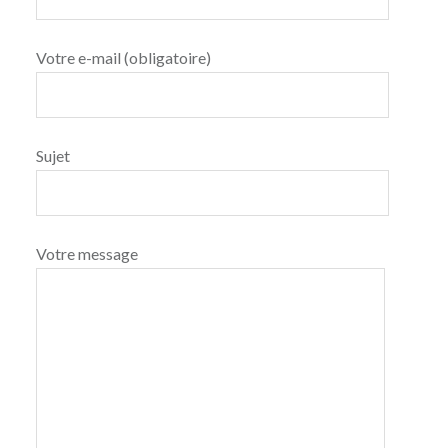
Votre e-mail (obligatoire)
Sujet
Votre message