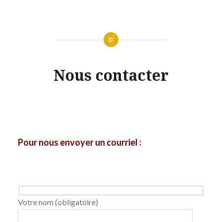
Nous contacter
Pour nous envoyer un courriel :
Votre nom (obligatoire)