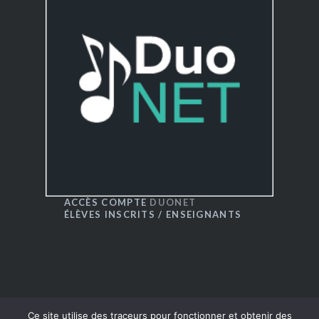
ACCÈS COMPTE
DUONET
ÉLÈVES INSCRITS / ENSEIGNANTS
Ce site utilise des traceurs pour fonctionner et obtenir des