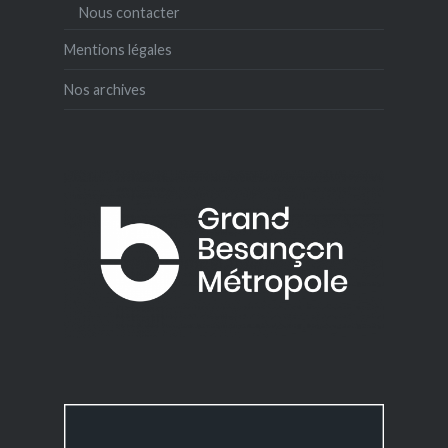
Nous contacter
Mentions légales
Nos archives