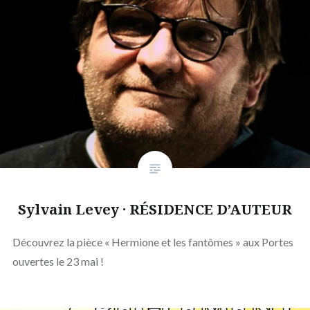
Sylvain Levey · RÉSIDENCE D’AUTEUR
Découvrez la pièce « Hermione et les fantômes » aux Portes
ouvertes le 23 mai !