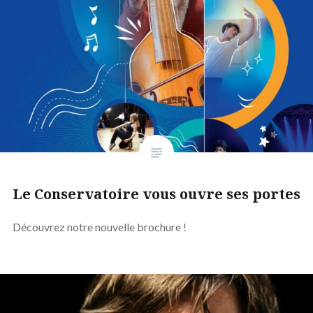
Le Conservatoire vous ouvre ses portes
Découvrez notre nouvelle brochure !