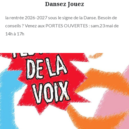
Dansez Jouez
la rentrée 2026-2027 sous le signe de la Danse. Besoin de
conseils ? Venez aux PORTES OUVERTES : sam.23 mai de
14h à 17h