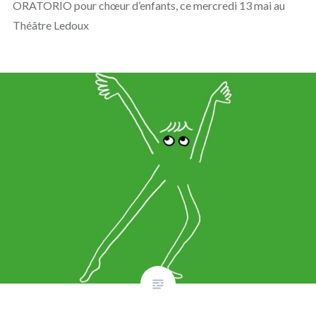
ORATORIO pour chœur d’enfants, ce mercredi 13 mai au
Théâtre Ledoux