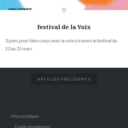
festival de la Voix
3 jours pour faire corps avec la voix à travers le festival du
23 au 25 mars
ARTICLES PRÉCÉDENTS
Infos pratiques
Equipe enseignante