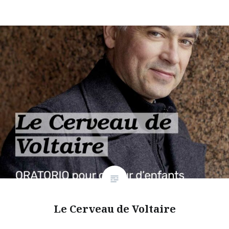
Le Cerveau de Voltaire