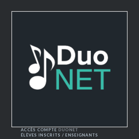
ACCÈS COMPTE
DUONET
ÉLÈVES INSCRITS / ENSEIGNANTS