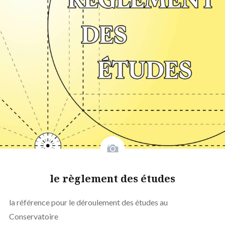
le règlement des études
la référence pour le déroulement des études au
Conservatoire