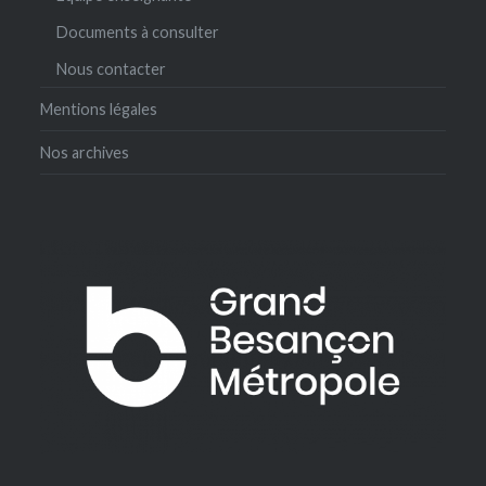
Documents à consulter
Nous contacter
Mentions légales
Nos archives