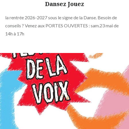
Dansez Jouez
la rentrée 2026-2027 sous le signe de la Danse. Besoin de
conseils ? Venez aux PORTES OUVERTES : sam.23 mai de
14h à 17h