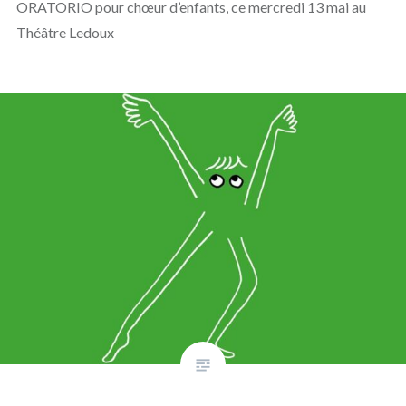
ORATORIO pour chœur d’enfants, ce mercredi 13 mai au
Théâtre Ledoux