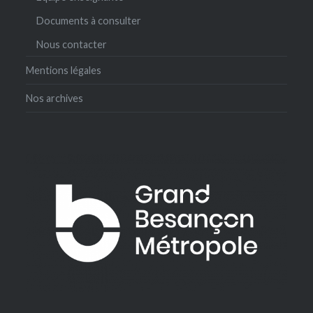
Documents à consulter
Nous contacter
Mentions légales
Nos archives