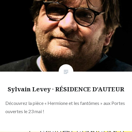
Sylvain Levey · RÉSIDENCE D’AUTEUR
Découvrez la pièce « Hermione et les fantômes » aux Portes
ouvertes le 23 mai !