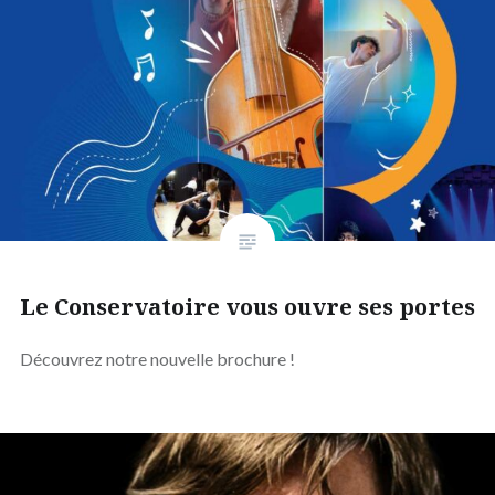
Le Conservatoire vous ouvre ses portes
Découvrez notre nouvelle brochure !