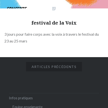
festival de la Voix
3 jours pour faire corps avec la voix à travers le festival du
23 au 25 mars
ARTICLES PRÉCÉDENTS
Infos pratiques
Equipe enseignante