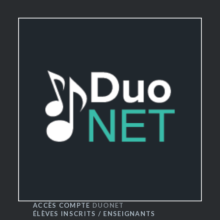
ACCÈS COMPTE
DUONET
ÉLÈVES INSCRITS / ENSEIGNANTS