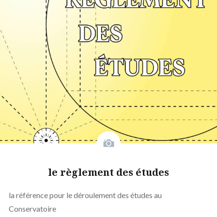
le règlement des études
la référence pour le déroulement des études au
Conservatoire