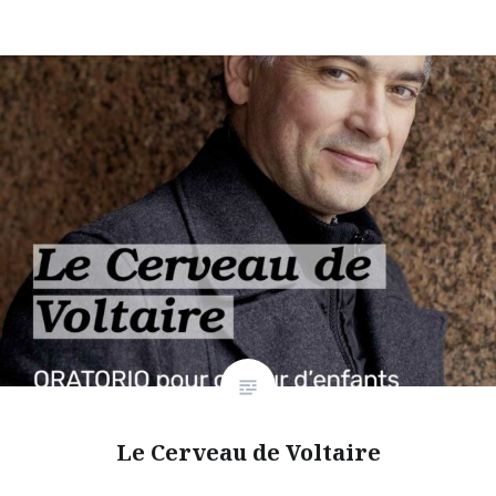
Le Cerveau de Voltaire