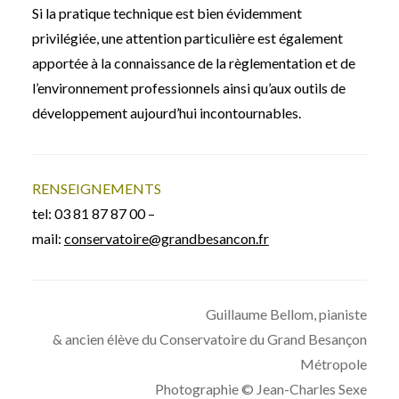
Si la pratique technique est bien évidemment
privilégiée, une attention particulière est également
apportée à la connaissance de la règlementation et de
l’environnement professionnels ainsi qu’aux outils de
développement aujourd’hui incontournables.
RENSEIGNEMENTS
tel: 03 81 87 87 00 –
mail:
conservatoire@grandbesancon.fr
Guillaume Bellom, pianiste
& ancien élève du Conservatoire du Grand Besançon
Métropole
Photographie © Jean-Charles Sexe