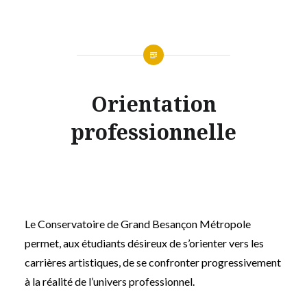
Orientation
professionnelle
Le Conservatoire de Grand Besançon Métropole
permet, aux étudiants désireux de s’orienter vers les
carrières artistiques, de se confronter progressivement
à la réalité de l’univers professionnel.