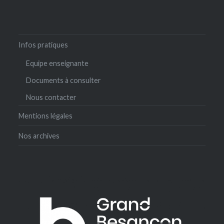
Infos pratiques
Equipe enseignante
Documents à consulter
Nous contacter
Mentions légales
Nos archives