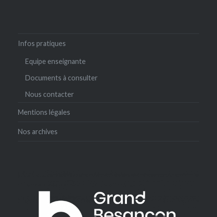
Infos pratiques
Equipe enseignante
Documents à consulter
Nous contacter
Mentions légales
Nos archives