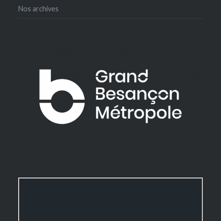
Nos archives