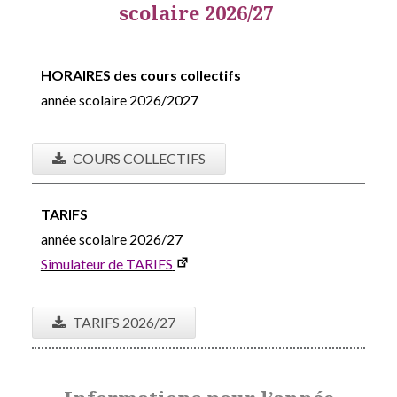
scolaire 2026/27
HORAIRES des cours collectifs
année scolaire 2026/2027
COURS COLLECTIFS
TARIFS
année scolaire 2026/27
Simulateur de TARIFS
TARIFS 2026/27