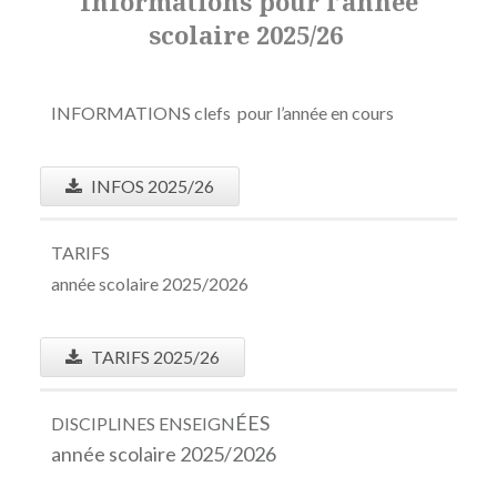
Informations pour l’année
scolaire 2025/26
INFORMATIONS clefs pour l’année en cours
INFOS 2025/26
TARIFS
année scolaire 2025/2026
TARIFS 2025/26
ÉES
DISCIPLINES ENSEIGN
année scolaire 2025/2026