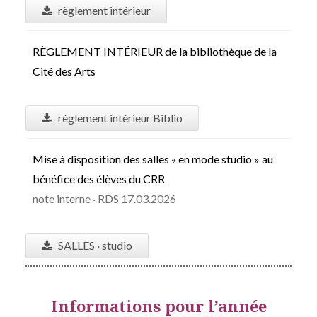
règlement intérieur
RÈGLEMENT INTÉRIEUR de la bibliothèque de la
Cité des Arts
règlement intérieur Biblio
Mise à disposition des salles « en mode studio » au
bénéfice des élèves du CRR
note interne · RDS 17.03.2026
SALLES · studio
Informations pour l’année