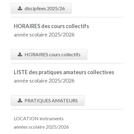
disciplines 2025/26
HORAIRES des cours collectifs
année scolaire 2025/2026
HORAIRES cours collectifs
LISTE des pratiques amateurs collectives
année scolaire 2025/2026
PRATIQUES AMATEURS
LOCATION instruments
années scolaire 2025/2026