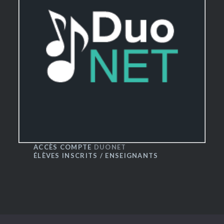
ACCÈS COMPTE
DUONET
ÉLÈVES INSCRITS / ENSEIGNANTS