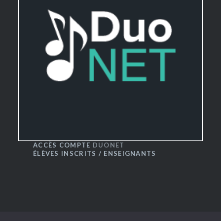
ACCÈS COMPTE
DUONET
ÉLÈVES INSCRITS / ENSEIGNANTS