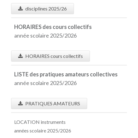
disciplines 2025/26
HORAIRES des cours collectifs
année scolaire 2025/2026
HORAIRES cours collectifs
LISTE des pratiques amateurs collectives
année scolaire 2025/2026
PRATIQUES AMATEURS
LOCATION instruments
années scolaire 2025/2026