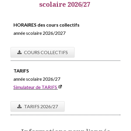
scolaire 2026/27
HORAIRES des cours collectifs
année scolaire 2026/2027
COURS COLLECTIFS
TARIFS
année scolaire 2026/27
Simulateur de TARIFS
TARIFS 2026/27