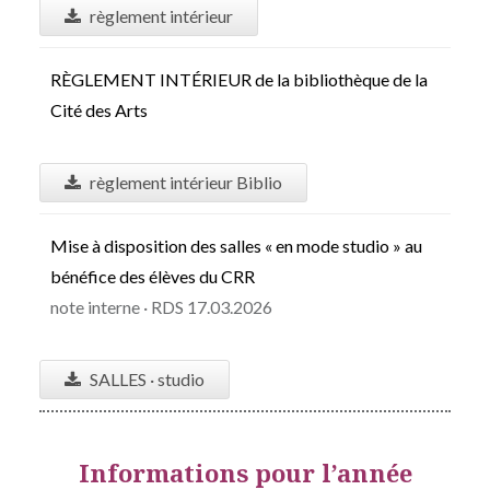
règlement intérieur
RÈGLEMENT INTÉRIEUR de la bibliothèque de la
Cité des Arts
règlement intérieur Biblio
Mise à disposition des salles « en mode studio » au
bénéfice des élèves du CRR
note interne · RDS 17.03.2026
SALLES · studio
Informations pour l’année