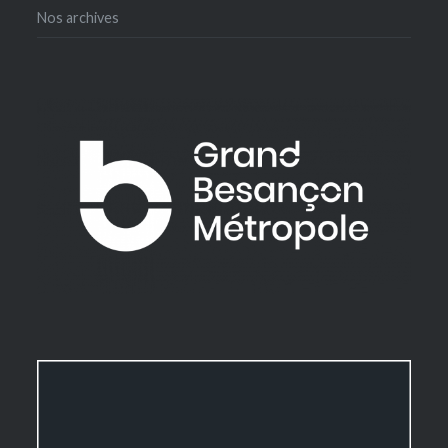
Nos archives