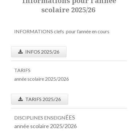
Informations pour l’année
scolaire 2025/26
INFORMATIONS clefs pour l’année en cours
INFOS 2025/26
TARIFS
année scolaire 2025/2026
TARIFS 2025/26
ÉES
DISCIPLINES ENSEIGN
année scolaire 2025/2026