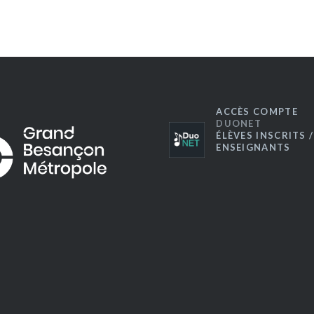
ACCÈS COMPTE
DUONET
ÉLÈVES INSCRITS /
ENSEIGNANTS