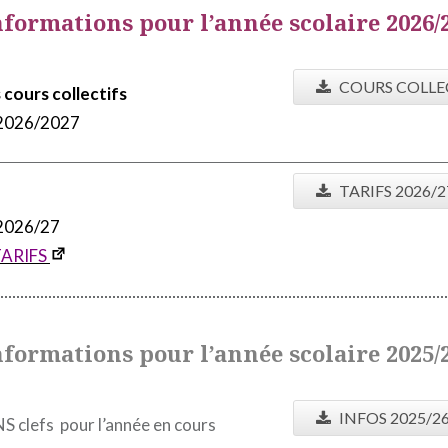
nformations pour l’année scolaire 2026/
COURS COLLE
cours collectifs
 2026/2027
TARIFS 2026/2
 2026/27
TARIFS
nformations pour l’année scolaire 2025/
INFOS 2025/2
clefs pour l’année en cours