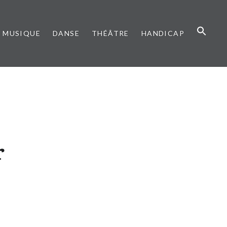
MUSIQUE
DANSE
THÉÂTRE
HANDICAP
r