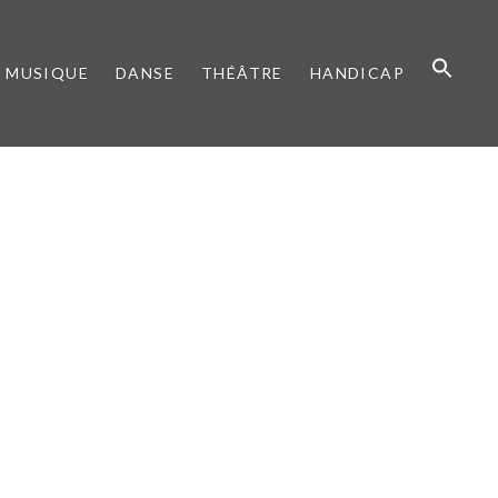
MUSIQUE
DANSE
THÉÂTRE
HANDICAP