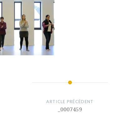
ARTICLE PRÉCÉDENT
_0007459