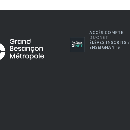
ACCÈS COMPTE
DUONET
ÉLÈVES INSCRITS /
ENSEIGNANTS