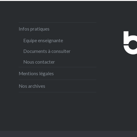
Infos pratiques
Equipe enseignante
Documents à consulter
Nous contacter
Mentions légales
Nos archives