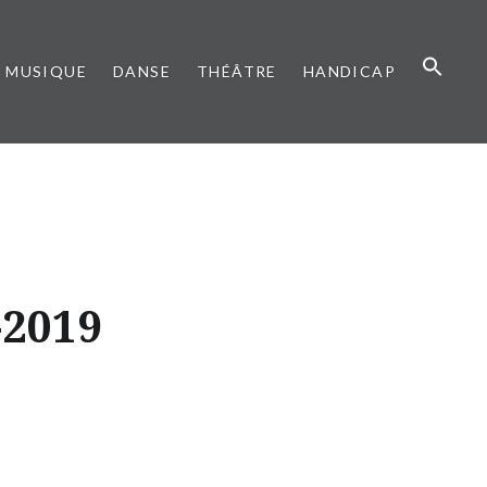
MUSIQUE
DANSE
THÉÂTRE
HANDICAP
-2019