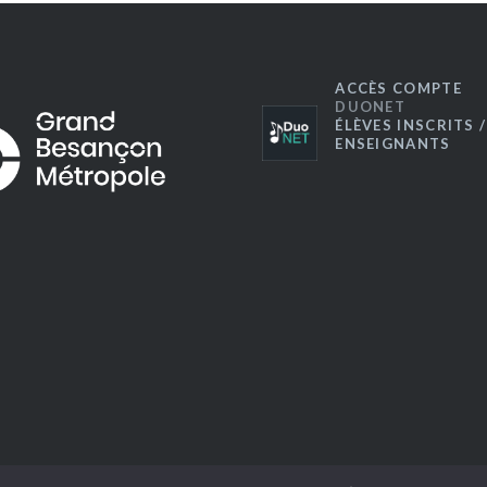
ACCÈS COMPTE
DUONET
ÉLÈVES INSCRITS /
ENSEIGNANTS