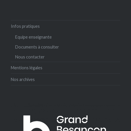
Infos pratiques
Equipe enseignante
Documents à consulter
Nous contacter
Mentions légales
Nos archives