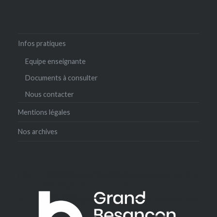
Infos pratiques
Equipe enseignante
Documents à consulter
Nous contacter
Mentions légales
Nos archives