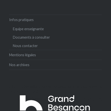
Infos pratiques
Equipe enseignante
Documents à consulter
Nous contacter
Mentions légales
Nos archives