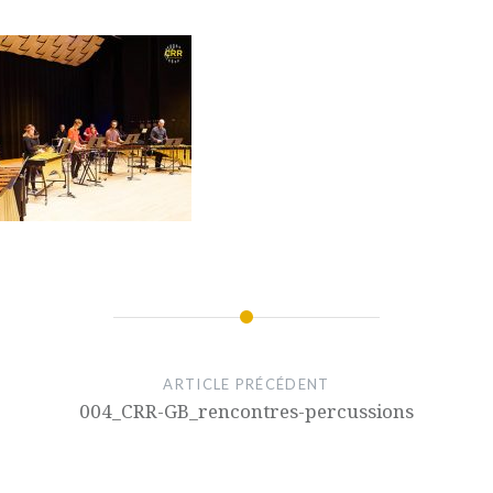
ARTICLE PRÉCÉDENT
004_CRR-GB_rencontres-percussions