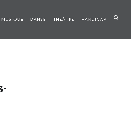
MUSIQUE
DANSE
THÉÂTRE
HANDICAP
s-