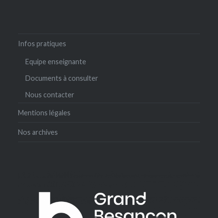
Infos pratiques
Equipe enseignante
Documents à consulter
Nous contacter
Mentions légales
Nos archives