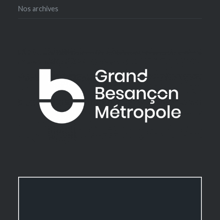
Nos archives