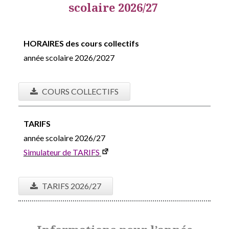
scolaire 2026/27
HORAIRES des cours collectifs
année scolaire 2026/2027
COURS COLLECTIFS
TARIFS
année scolaire 2026/27
Simulateur de TARIFS
TARIFS 2026/27