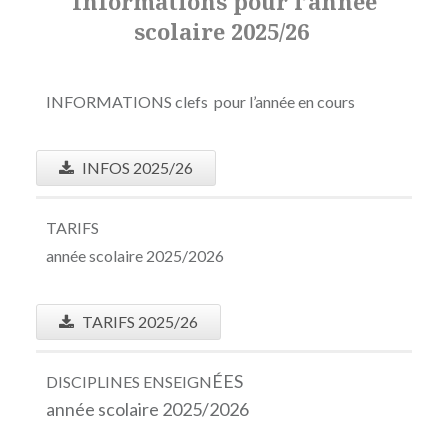
Informations pour l’année
scolaire 2025/26
INFORMATIONS clefs pour l’année en cours
INFOS 2025/26
TARIFS
année scolaire 2025/2026
TARIFS 2025/26
ÉES
DISCIPLINES ENSEIGN
année scolaire 2025/2026