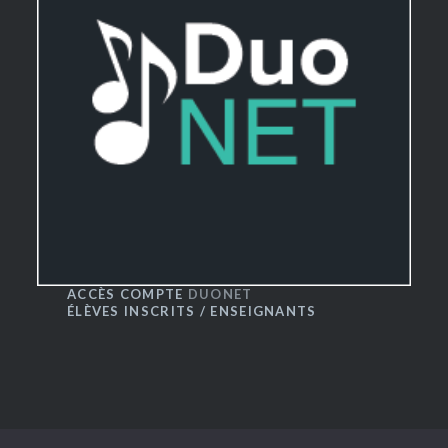
ACCÈS COMPTE
DUONET
ÉLÈVES INSCRITS / ENSEIGNANTS