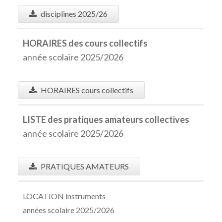
disciplines 2025/26
HORAIRES des cours collectifs
année scolaire 2025/2026
HORAIRES cours collectifs
LISTE des pratiques amateurs collectives
année scolaire 2025/2026
PRATIQUES AMATEURS
LOCATION instruments
années scolaire 2025/2026