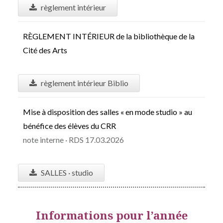
règlement intérieur
RÈGLEMENT INTÉRIEUR de la bibliothèque de la
Cité des Arts
règlement intérieur Biblio
Mise à disposition des salles « en mode studio » au
bénéfice des élèves du CRR
note interne · RDS 17.03.2026
SALLES · studio
Informations pour l’année