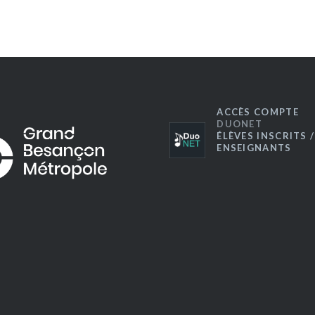
ACCÈS COMPTE
DUONET
ÉLÈVES INSCRITS /
ENSEIGNANTS