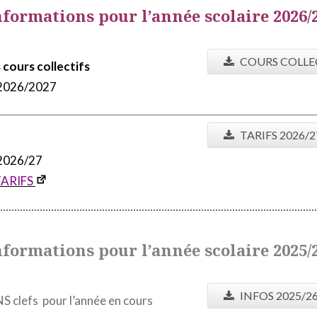
nformations pour l’année scolaire 2026/
COURS COLLE
cours collectifs
 2026/2027
TARIFS 2026/2
 2026/27
TARIFS
nformations pour l’année scolaire 2025/
INFOS 2025/2
clefs pour l’année en cours