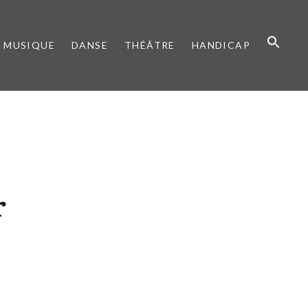
MUSIQUE
DANSE
THÉÂTRE
HANDICAP
r