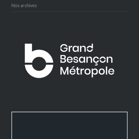
Nos archives