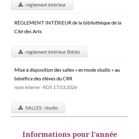
règlement intérieur
RÈGLEMENT INTÉRIEUR de la bibliothèque de la
Cité des Arts
règlement intérieur Biblio
Mise à disposition des salles « en mode studio » au
bénéfice des élèves du CRR
note interne · RDS 17.03.2026
SALLES · studio
Informations pour l’année