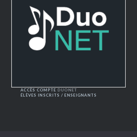
ACCÈS COMPTE
DUONET
ÉLÈVES INSCRITS / ENSEIGNANTS