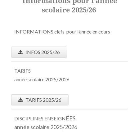
Informations pour l’année
scolaire 2025/26
INFORMATIONS clefs pour l’année en cours
INFOS 2025/26
TARIFS
année scolaire 2025/2026
TARIFS 2025/26
ÉES
DISCIPLINES ENSEIGN
année scolaire 2025/2026