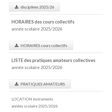
disciplines 2025/26
HORAIRES des cours collectifs
année scolaire 2025/2026
HORAIRES cours collectifs
LISTE des pratiques amateurs collectives
année scolaire 2025/2026
PRATIQUES AMATEURS
LOCATION instruments
années scolaire 2025/2026