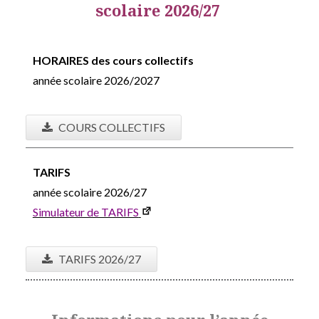
scolaire 2026/27
HORAIRES des cours collectifs
année scolaire 2026/2027
COURS COLLECTIFS
TARIFS
année scolaire 2026/27
Simulateur de TARIFS
TARIFS 2026/27