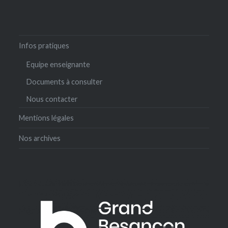
Infos pratiques
Equipe enseignante
Documents à consulter
Nous contacter
Mentions légales
Nos archives