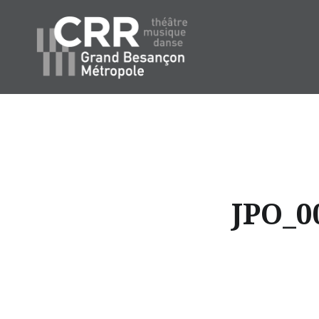
Aller
au
contenu
Conservatoire du Grand B
JPO_0