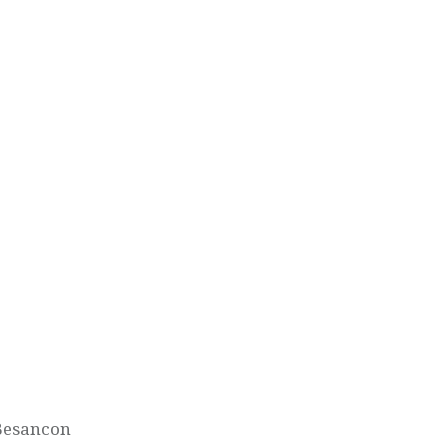
Besancon