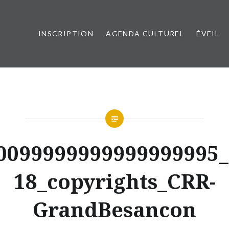
INSCRIPTION
AGENDA CULTUREL
ÉVEIL
esançon Métropole
0099999999999999995
18_copyrights_CRR-
GrandBesancon