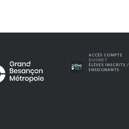
ACCÈS COMPTE
DUONET
ÉLÈVES INSCRITS /
ENSEIGNANTS