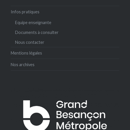
Infos pratiques
Equipe enseignante
Documents à consulter
Nous contacter
Mentions légales
Nos archives