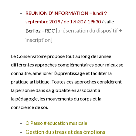
REUNION D’INFORMATION =
lundi 9
septembre 2019 / de 17h30 à 19h30
/ salle
[présentation du dispositif +
Berlioz – RDC
inscription]
Le Conservatoire propose tout au long de l’année
différentes approches complémentaires pour mieux se
connaître, améliorer l’apprentissage et faciliter la
pratique artistique. Toutes ces approches considèrent
la personne dans sa globalité en associant à
la pédagogie, les mouvements du corps et la
conscience de soi.
O Passo # éducation musicale
Gestion du stress et des émotions