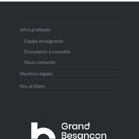
Infos pratiques
Equipe enseignante
Documents à consulter
Nous contacter
Mentions légales
Nos archives