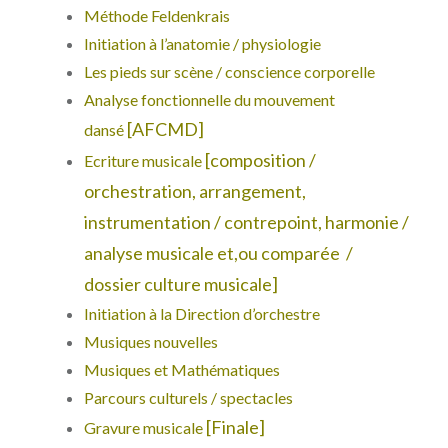
Méthode Feldenkrais
Initiation à l’anatomie / physiologie
Les pieds sur scène / conscience corporelle
Analyse fonctionnelle du mouvement
[AFCMD]
dansé
[composition /
Ecriture musicale
orchestration, arrangement,
instrumentation / contrepoint, harmonie /
analyse musicale et,ou comparée /
dossier culture musicale]
Initiation à la Direction d’orchestre
Musiques nouvelles
Musiques et Mathématiques
Parcours culturels / spectacles
[Finale]
Gravure musicale