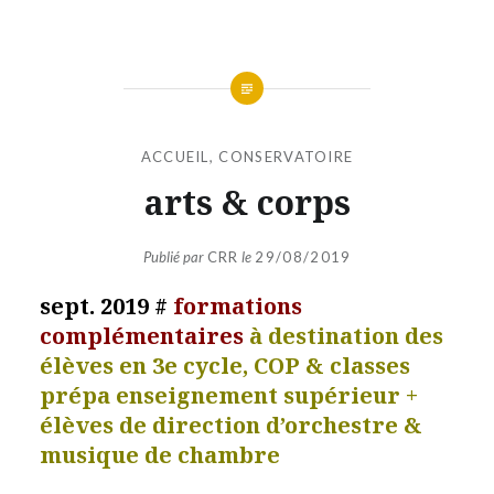
ACCUEIL
,
CONSERVATOIRE
arts & corps
Publié par
CRR
le
29/08/2019
sept. 2019 #
formations
complémentaires
à destination des
élèves en 3e cycle, COP & classes
prépa enseignement supérieur
+
élèves de direction d’orchestre &
musique de chambre