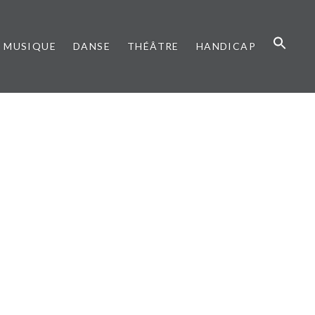
MUSIQUE
DANSE
THÉÂTRE
HANDICAP