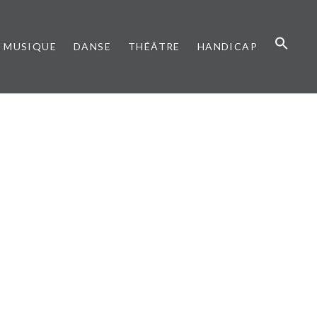
MUSIQUE
DANSE
THÉÂTRE
HANDICAP