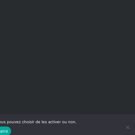
 Vous pouvez choisir de les activer ou non.
alité