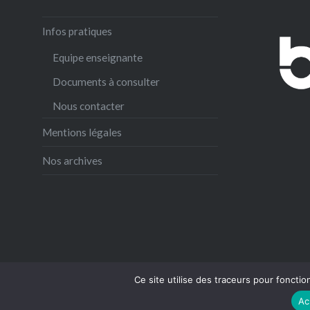
Infos pratiques
Equipe enseignante
Documents à consulter
Nous contacter
Mentions légales
Nos archives
Ce site utilise des traceurs pour fonction
Ac