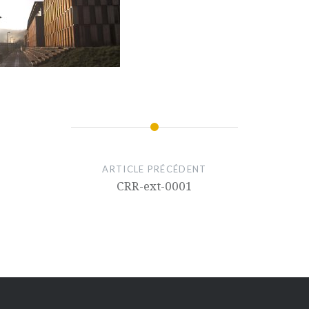
ARTICLE PRÉCÉDENT
CRR-ext-0001