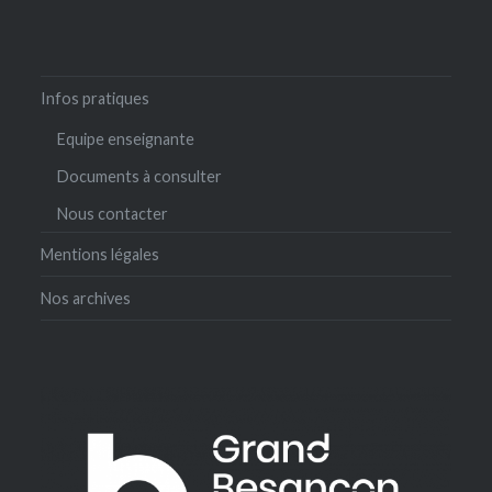
Infos pratiques
Equipe enseignante
Documents à consulter
Nous contacter
Mentions légales
Nos archives