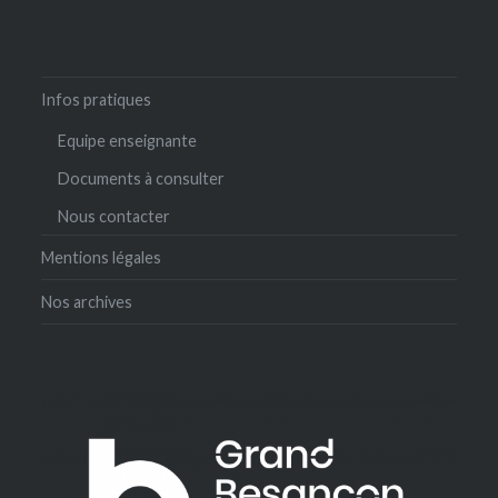
Infos pratiques
Equipe enseignante
Documents à consulter
Nous contacter
Mentions légales
Nos archives