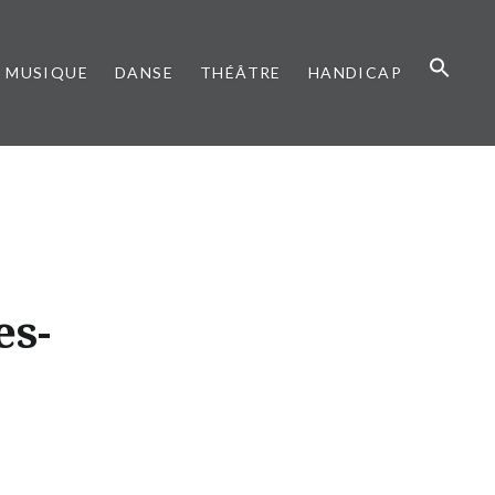
MUSIQUE
DANSE
THÉÂTRE
HANDICAP
es-