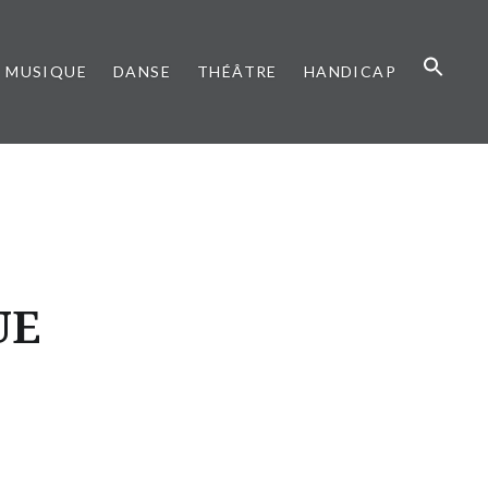
MUSIQUE
DANSE
THÉÂTRE
HANDICAP
UE