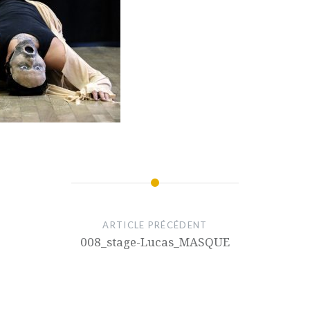
ARTICLE PRÉCÉDENT
008_stage-Lucas_MASQUE