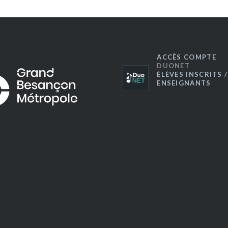
ACCÈS COMPTE
DUONET
ÉLÈVES INSCRITS /
ENSEIGNANTS