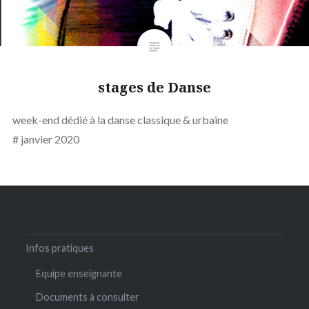
stages de Danse
week-end dédié à la danse classique & urbaine
# janvier 2020
Infos pratiques
Equipe enseignante
Documents à consulter