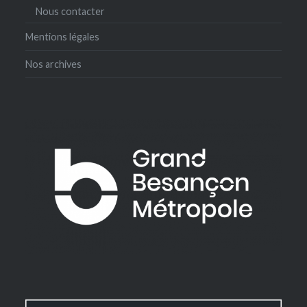
Nous contacter
Mentions légales
Nos archives