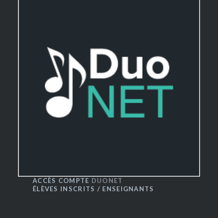
ACCÈS COMPTE
DUONET
ÉLÈVES INSCRITS / ENSEIGNANTS